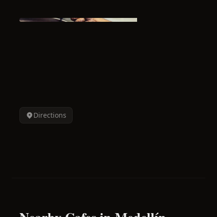
Directions