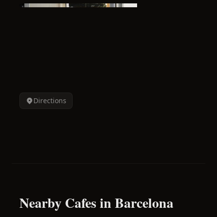
Directions
Nearby Cafes in Barcelona