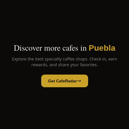
Discover more cafes in
Puebla
Explore the best specialty coffee shops. Check in, earn
rewards, and share your favorites.
Get CafeRadar