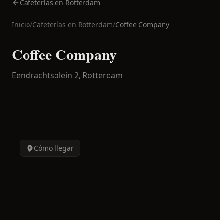
Cafeterías en Rotterdam
Inicio
/
Cafeterías en
Rotterdam
/
Coffee Company
Coffee Company
Eendrachtsplein 2,
Rotterdam
Cómo llegar