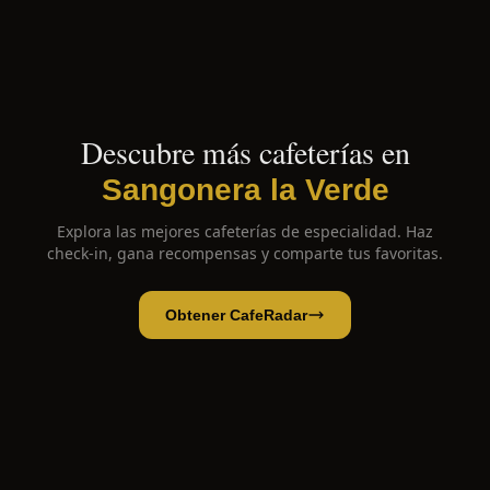
Descubre más cafeterías en
Sangonera la Verde
Explora las mejores cafeterías de especialidad. Haz
check-in, gana recompensas y comparte tus favoritas.
Obtener CafeRadar