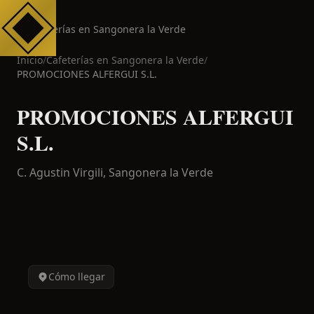
Cafeterías en Sangonera la Verde
Inicio
/
Cafeterías en
Sangonera la Verde
/
PROMOCIONES ALFERGUI S.L.
PROMOCIONES ALFERGUI
S.L.
C. Agustin Virgili,
Sangonera la Verde
Cómo llegar