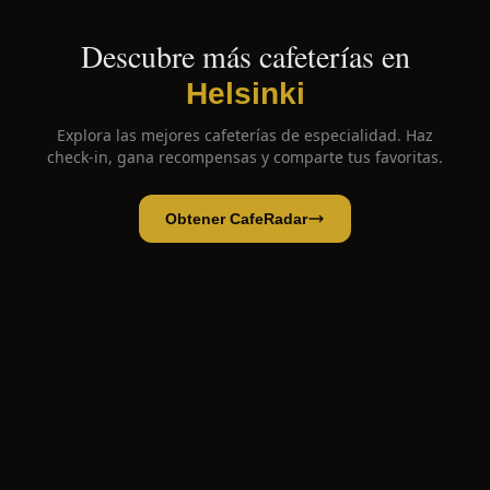
Descubre más cafeterías en
Helsinki
Explora las mejores cafeterías de especialidad. Haz
check-in, gana recompensas y comparte tus favoritas.
Obtener CafeRadar