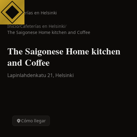
Cafeterías en Helsinki
Inicio
/
Cafeterías en
Helsinki
/
The Saigonese Home kitchen and Coffee
The Saigonese Home kitchen
and Coffee
Lapinlahdenkatu 21,
Helsinki
Cómo llegar