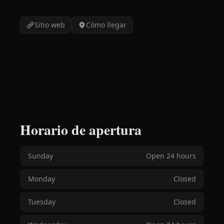
Sitio web
Cómo llegar
Horario de apertura
Sunday
Open 24 hours
Monday
Closed
Tuesday
Closed