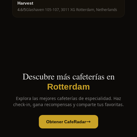
Harvest
4.6
/5
Glashaven 105-107, 3011 XG Rotterdam, Netherlands
Descubre más cafeterías en
Rotterdam
Explora las mejores cafeterías de especialidad. Haz
check-in, gana recompensas y comparte tus favoritas.
Obtener CafeRadar