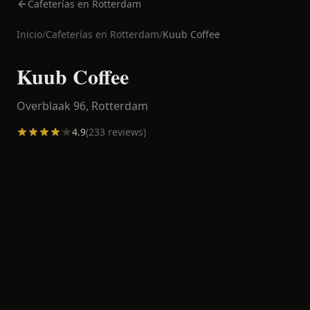
Cafeterías en Rotterdam
Inicio
/
Cafeterías en
Rotterdam
/
Kuub Coffee
Kuub Coffee
Overblaak 96,
Rotterdam
4.9
(
233
reviews)