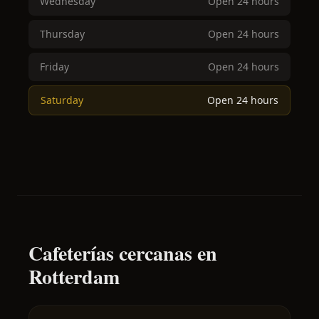
Wednesday
Open 24 hours
Thursday
Open 24 hours
Friday
Open 24 hours
Saturday
Open 24 hours
Cafeterías cercanas en
Rotterdam