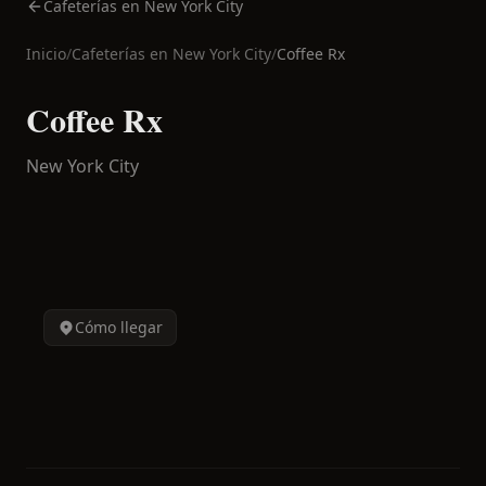
Cafeterías en New York City
Inicio
/
Cafeterías en
New York City
/
Coffee Rx
Coffee Rx
New York City
Cómo llegar