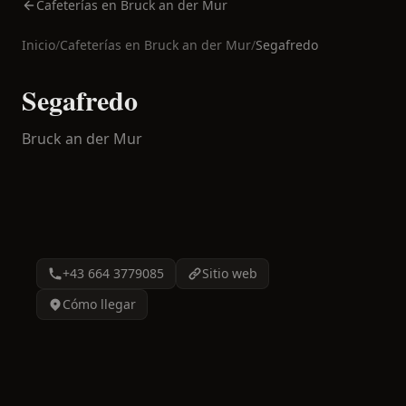
Cafeterías en Bruck an der Mur
Inicio
/
Cafeterías en
Bruck an der Mur
/
Segafredo
Segafredo
Bruck an der Mur
+43 664 3779085
Sitio web
Cómo llegar