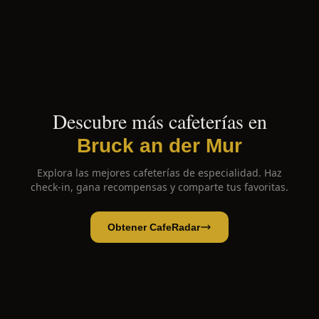
Descubre más cafeterías en
Bruck an der Mur
Explora las mejores cafeterías de especialidad. Haz
check-in, gana recompensas y comparte tus favoritas.
Obtener CafeRadar