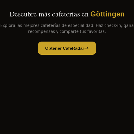
Descubre más cafeterías en
Göttingen
Explora las mejores cafeterías de especialidad. Haz check-in, gana
recompensas y comparte tus favoritas.
Obtener CafeRadar