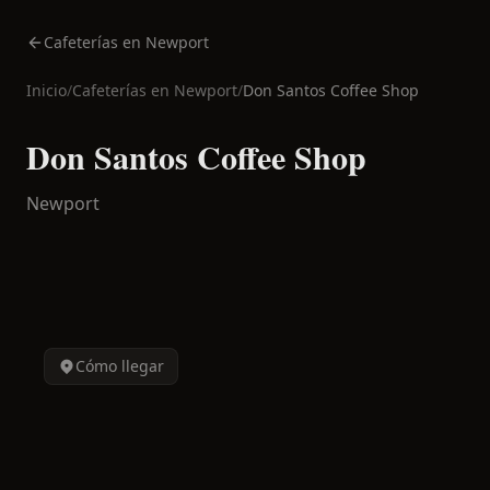
Cafeterías en Newport
Inicio
/
Cafeterías en
Newport
/
Don Santos Coffee Shop
Don Santos Coffee Shop
Newport
Cómo llegar