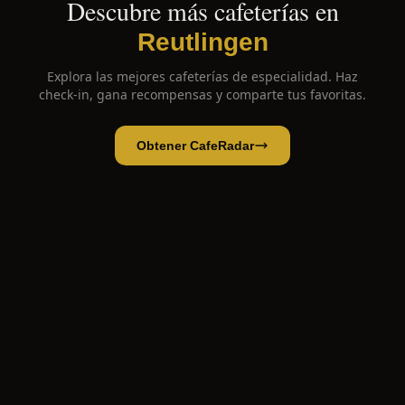
Descubre más cafeterías en
Reutlingen
Explora las mejores cafeterías de especialidad. Haz
check-in, gana recompensas y comparte tus favoritas.
Obtener CafeRadar