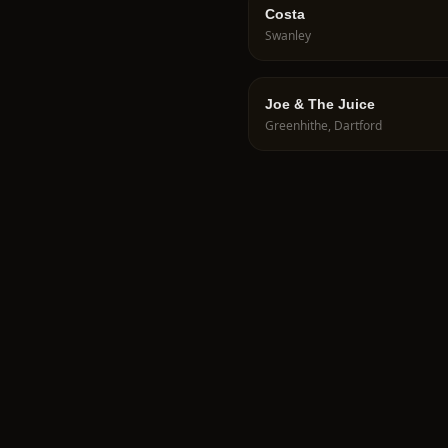
Costa
Swanley
Joe & The Juice
Greenhithe, Dartford