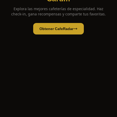
Explora las mejores cafeterías de especialidad. Haz
check-in, gana recompensas y comparte tus favoritas.
Obtener CafeRadar