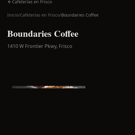
Cafeterías en Frisco
Inicio
/
Cafeterías en
Frisco
/
Boundaries Coffee
Boundaries Coffee
1410 W Frontier Pkwy,
Frisco