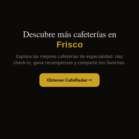
Descubre más cafeterías en
Frisco
Explora las mejores cafeterías de especialidad. Haz
check-in, gana recompensas y comparte tus favoritas.
Obtener CafeRadar