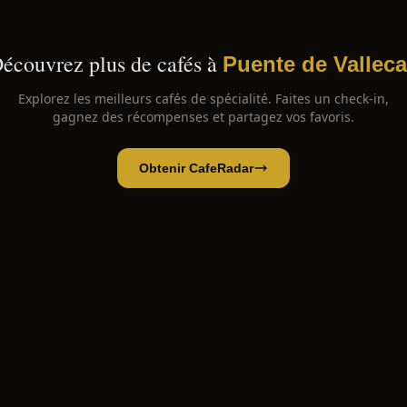
écouvrez plus de cafés à
Puente de Vallec
Explorez les meilleurs cafés de spécialité. Faites un check-in,
gagnez des récompenses et partagez vos favoris.
Obtenir CafeRadar