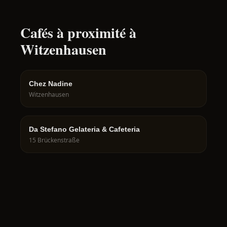
Cafés à proximité à
Witzenhausen
Chez Nadine
Witzenhausen
Da Stefano Gelateria & Cafeteria
15 Brückenstraße